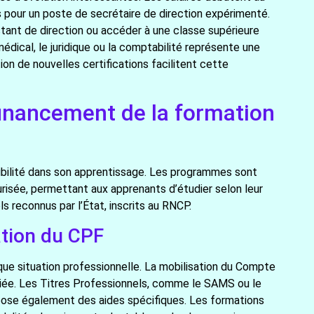
pour un poste de secrétaire de direction expérimenté.
tant de direction ou accéder à une classe supérieure
dical, le juridique ou la comptabilité représente une
tion de nouvelles certifications facilitent cette
financement de la formation
xibilité dans son apprentissage. Les programmes sont
risée, permettant aux apprenants d’étudier selon leur
 reconnus par l’État, inscrits au RNCP.
ation du CPF
ue situation professionnelle. La mobilisation du Compte
giée. Les Titres Professionnels, comme le SAMS ou le
ropose également des aides spécifiques. Les formations