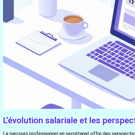
L’évolution salariale et les persp
Le parcours professionnel en secrétariat offre des perspectiv