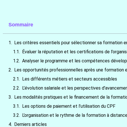
Sommaire
Les critères essentiels pour sélectionner sa formation e
Évaluer la réputation et les certifications de l’orga
Analyser le programme et les compétences dévelo
Les opportunités professionnelles après une formation e
Les différents métiers et secteurs accessibles
L’évolution salariale et les perspectives d’avanceme
Les modalités pratiques et le financement de la formatio
Les options de paiement et l’utilisation du CPF
L’organisation et le rythme de la formation à distanc
Derniers articles