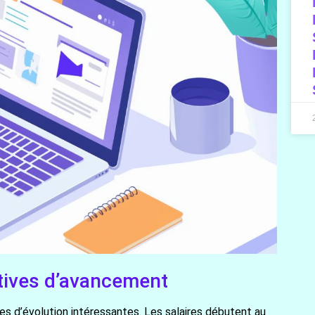
ectives d’avancement
es d’évolution intéressantes. Les salaires débutent au