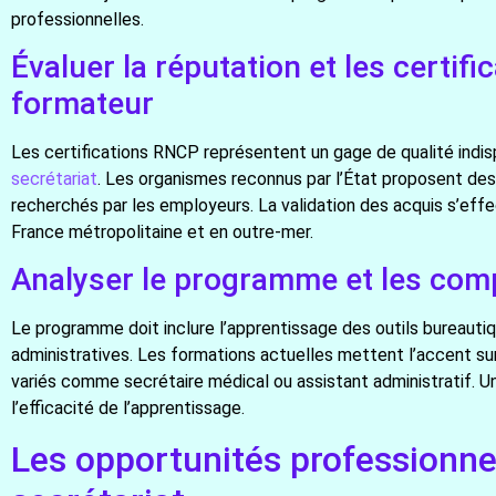
professionnelles.
Évaluer la réputation et les certif
formateur
Les certifications RNCP représentent un gage de qualité indis
secrétariat
. Les organismes reconnus par l’État proposent des 
recherchés par les employeurs. La validation des acquis s’eff
France métropolitaine et en outre-mer.
Analyser le programme et les co
Le programme doit inclure l’apprentissage des outils bureau
administratives. Les formations actuelles mettent l’accent s
variés comme secrétaire médical ou assistant administratif
l’efficacité de l’apprentissage.
Les opportunités professionne