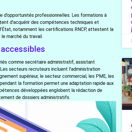
de d’opportunités professionnelles. Les formations à
ttent d’acquérir des compétences techniques et
l’État, notamment les certifications RNCP, attestent la
le marché du travail.
 accessibles
iés comme secrétaire administratif, assistant
 Les secteurs recruteurs incluent l’administration
ignement supérieur, le secteur commercial, les PME, les
 pendant la formation permet une adaptation rapide aux
mpétences développées englobent la rédaction de
itement de dossiers administratifs.