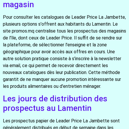
magasin
Pour consulter les catalogues de Leader Price La Jambette,
plusieurs options s'offrent aux habitants du Lamentin. Le
site promos.mq centralise tous les prospectus des magasins
de l'île, dont ceux de Leader Price. Il suffit de se rendre sur
la plateforme, de sélectionner l'enseigne et la zone
géographique pour avoir accès aux offres en cours. Une
autre solution pratique consiste à s'inscrire à la newsletter
via email, ce qui permet de recevoir directement les
nouveaux catalogues dès leur publication. Cette méthode
garantit de ne manquer aucune promotion intéressante sur
les produits alimentaires ou d'entretien ménager.
Les jours de distribution des
prospectus au Lamentin
Les prospectus papier de Leader Price La Jambette sont
généralement distribués en début de semaine dans les