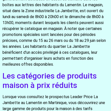
boîtes aux lettres des habitants du Lamentin. Le magasin,
situé dans la Zone industrielle La Jambette, est ouvert du
lundi au samedi de 8h00 à 20h00 et le dimanche de 8h00 à
13h00, moments durant lesquels les clients peuvent aussi
récupérer le catalogue en magasin. À noter que certaines
promotions spéciales sont lancées pour des périodes
précises, comme du 15 au 26 mars ou du 18 au 29 juin selon
les années. Les habitants du quartier La Jambette
bénéficient d'un accès privilégié à ces catalogues, leur
permettant d'organiser leurs achats en fonction des
meilleures offres disponibles.
Les catégories de produits
maison à prix réduits
Lorsque vous consultez le prospectus Leader Price La
Jambette au Lamentin en Martinique, vous découvrirez une
large gamme de produits pour la maison à des tarifs