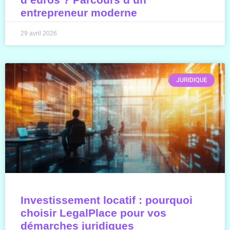
entrepreneur moderne
29 avril 2026
JURIDIQUE
Investissement locatif : pourquoi
choisir LegalPlace pour vos
démarches juridiques