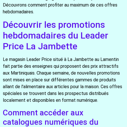
Découvrons comment profiter au maximum de ces offres
hebdomadaires.
Découvrir les promotions
hebdomadaires du Leader
Price La Jambette
Le magasin Leader Price situé à La Jambette au Lamentin
fait partie des enseignes qui proposent des prix attractifs
aux Martiniquais. Chaque semaine, de nouvelles promotions
sont mises en place sur différentes gammes de produits
allant de l'alimentaire aux articles pour la maison. Ces offres
spéciales se trouvent dans les prospectus distribués
localement et disponibles en format numérique.
Comment accéder aux
catalogues numériques du