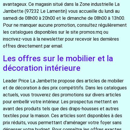
avantageux. Ce magasin situé dans la Zone industrielle La
Jambette (97232 Le Lamentin) vous accueille du lundi au
samedi de 08h00 à 20h00 et le dimanche de 08h00 à 13h00.
Pour ne manquer aucune promotion, consultez régulièrement
les catalogues disponibles sur le site promos.mq ou
inscrivez-vous à la newsletter pour recevoir les dernières
offres directement par email.
Les offres sur le mobilier et la
décoration intérieure
Leader Price La Jambette propose des articles de mobilier
et de décoration à des prix compétitifs. Dans les catalogues
actuels, vous trouverez des promotions sur divers articles
pour embellir votre intérieur. Les prospectus mettent en
avant des produits tels que des draps-housses et autres
textiles pour la maison. Ces articles sont disponibles à des
prix réduits, vous permettant d'aménager votre foyer sans
dépasser votre budget. Pour connaître les offres exactes