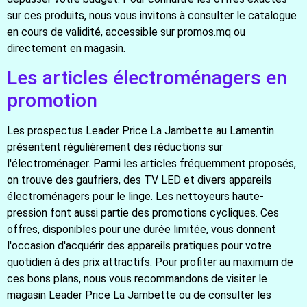
sur ces produits, nous vous invitons à consulter le catalogue
en cours de validité, accessible sur promos.mq ou
directement en magasin.
Les articles électroménagers en
promotion
Les prospectus Leader Price La Jambette au Lamentin
présentent régulièrement des réductions sur
l'électroménager. Parmi les articles fréquemment proposés,
on trouve des gaufriers, des TV LED et divers appareils
électroménagers pour le linge. Les nettoyeurs haute-
pression font aussi partie des promotions cycliques. Ces
offres, disponibles pour une durée limitée, vous donnent
l'occasion d'acquérir des appareils pratiques pour votre
quotidien à des prix attractifs. Pour profiter au maximum de
ces bons plans, nous vous recommandons de visiter le
magasin Leader Price La Jambette ou de consulter les