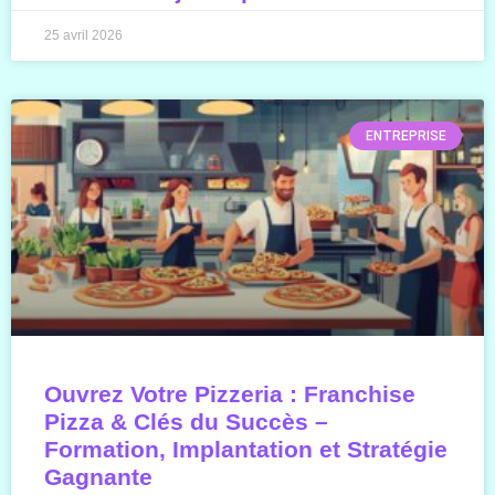
25 avril 2026
ENTREPRISE
Ouvrez Votre Pizzeria : Franchise
Pizza & Clés du Succès –
Formation, Implantation et Stratégie
Gagnante