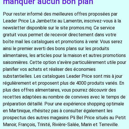
manquer aucun bon plan
Pour rester informé des meilleures offres proposées par
Leader Price La Jambette au Lamentin, inscrivez-vous à la
newsletter disponible sur le site promos.mq. Ce service
gratuit vous permet de recevoir directement dans votre
boîte mail les catalogues et promotions à venir. Vous serez
ainsi le premier averti des bons plans sur les produits
alimentaires, les articles pour la maison et autres promotions
saisonnières. Cette option s'avère particulièrement utile pour
planifier vos achats et réaliser des économies
substantielles. Les catalogues Leader Price sont mis à jour
régulièrement et proposent plus de 4000 produits variés. En
plus des offres alimentaires, vous pourrez découvrir des
recettes adaptées au nombre de convives avec le temps de
préparation détaillé. Pour une expérience shopping optimale
en Martinique, n'hésitez pas à consulter également les
prospectus des autres magasins Pli Bel Price situés au Petit
Manoir, François, Trinité, Rivière-Salée, Marin et Terreville.