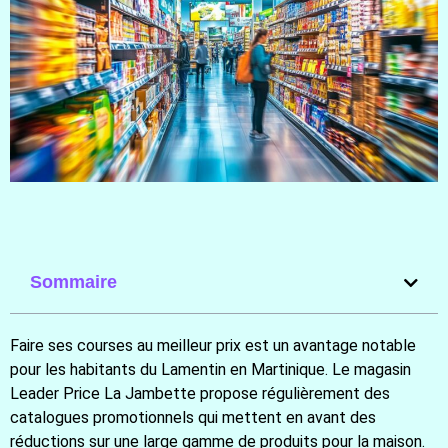
Sommaire
Faire ses courses au meilleur prix est un avantage notable
pour les habitants du Lamentin en Martinique. Le magasin
Leader Price La Jambette propose régulièrement des
catalogues promotionnels qui mettent en avant des
réductions sur une large gamme de produits pour la maison.