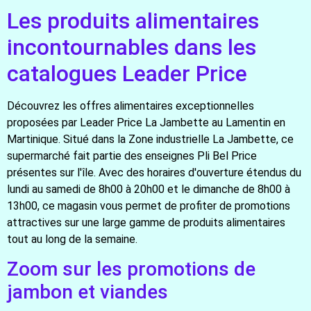
Les produits alimentaires
incontournables dans les
catalogues Leader Price
Découvrez les offres alimentaires exceptionnelles
proposées par Leader Price La Jambette au Lamentin en
Martinique. Situé dans la Zone industrielle La Jambette, ce
supermarché fait partie des enseignes Pli Bel Price
présentes sur l'île. Avec des horaires d'ouverture étendus du
lundi au samedi de 8h00 à 20h00 et le dimanche de 8h00 à
13h00, ce magasin vous permet de profiter de promotions
attractives sur une large gamme de produits alimentaires
tout au long de la semaine.
Zoom sur les promotions de
jambon et viandes