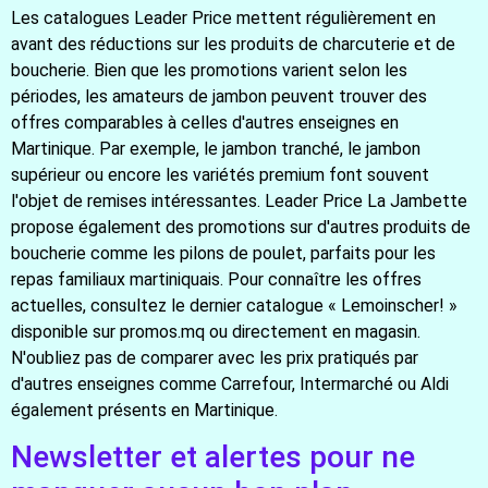
Les catalogues Leader Price mettent régulièrement en
avant des réductions sur les produits de charcuterie et de
boucherie. Bien que les promotions varient selon les
périodes, les amateurs de jambon peuvent trouver des
offres comparables à celles d'autres enseignes en
Martinique. Par exemple, le jambon tranché, le jambon
supérieur ou encore les variétés premium font souvent
l'objet de remises intéressantes. Leader Price La Jambette
propose également des promotions sur d'autres produits de
boucherie comme les pilons de poulet, parfaits pour les
repas familiaux martiniquais. Pour connaître les offres
actuelles, consultez le dernier catalogue « Lemoinscher! »
disponible sur promos.mq ou directement en magasin.
N'oubliez pas de comparer avec les prix pratiqués par
d'autres enseignes comme Carrefour, Intermarché ou Aldi
également présents en Martinique.
Newsletter et alertes pour ne