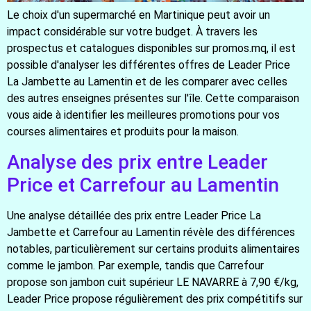
Le choix d'un supermarché en Martinique peut avoir un
impact considérable sur votre budget. À travers les
prospectus et catalogues disponibles sur promos.mq, il est
possible d'analyser les différentes offres de Leader Price
La Jambette au Lamentin et de les comparer avec celles
des autres enseignes présentes sur l'île. Cette comparaison
vous aide à identifier les meilleures promotions pour vos
courses alimentaires et produits pour la maison.
Analyse des prix entre Leader
Price et Carrefour au Lamentin
Une analyse détaillée des prix entre Leader Price La
Jambette et Carrefour au Lamentin révèle des différences
notables, particulièrement sur certains produits alimentaires
comme le jambon. Par exemple, tandis que Carrefour
propose son jambon cuit supérieur LE NAVARRE à 7,90 €/kg,
Leader Price propose régulièrement des prix compétitifs sur