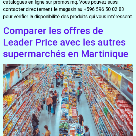
catalogues en ligne sur promos.mq. Vous pouvez aussi
contacter directement le magasin au +596 596 50 02 83
pour vérifier la disponibilité des produits qui vous intéressent.
Comparer les offres de
Leader Price avec les autres
supermarchés en Martinique