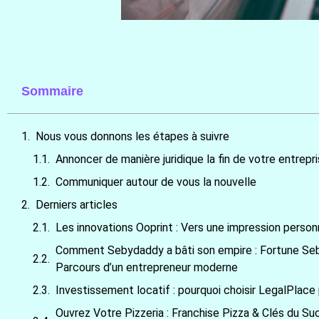
Sommaire
Nous vous donnons les étapes à suivre
Annoncer de manière juridique la fin de votre entrepr
Communiquer autour de vous la nouvelle
Derniers articles
Les innovations Ooprint : Vers une impression perso
Comment Sebydaddy a bâti son empire : Fortune Sebyd
Parcours d’un entrepreneur moderne
Investissement locatif : pourquoi choisir LegalPlace
Ouvrez Votre Pizzeria : Franchise Pizza & Clés du Su