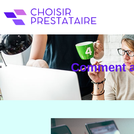
Comment ar