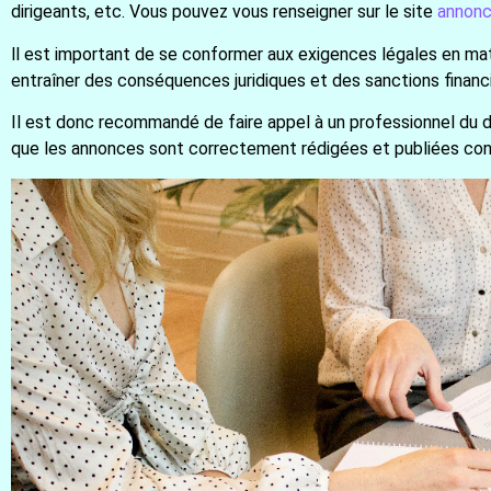
dirigeants, etc. Vous pouvez vous renseigner sur le site
annonc
ll est important de se conformer aux exigences légales en mat
entraîner des conséquences juridiques et des sanctions financ
Il est donc recommandé de faire appel à un professionnel du dr
que les annonces sont correctement rédigées et publiées con