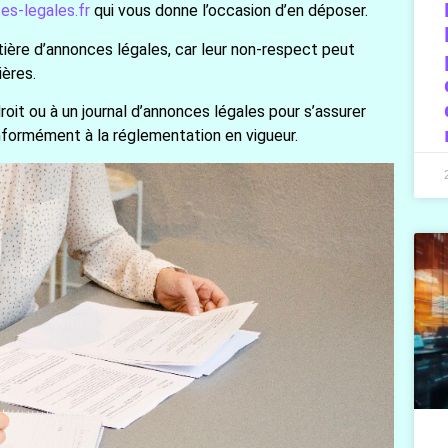
es-legales.fr
qui vous donne l’occasion d’en déposer.
ière d’annonces légales, car leur non-respect peut
ières.
oit ou à un journal d’annonces légales pour s’assurer
formément à la réglementation en vigueur.