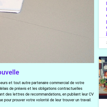
ouvelle
seurs et tout autre partenaire commercial de votre
délais de préavis et les obligations contractuelles
ivant des lettres de recommandations, en publiant leur CV
e pour prouver votre volonté de leur trouver un travail.