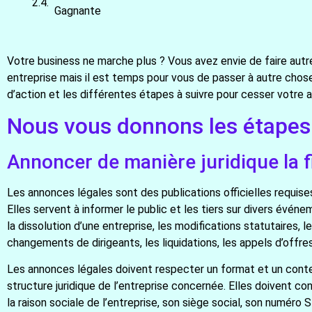
Gagnante
Votre business ne marche plus ? Vous avez envie de faire aut
entreprise mais il est temps pour vous de passer à autre chos
d’action et les différentes étapes à suivre pour cesser votre a
Nous vous donnons les étapes
Annoncer de manière juridique la f
Les annonces légales sont des publications officielles requises
Elles servent à informer le public et les tiers sur divers évén
la dissolution d’une entreprise, les modifications statutaires, l
changements de dirigeants, les liquidations, les appels d’offres
Les annonces légales doivent respecter un format et un conte
structure juridique de l’entreprise concernée. Elles doivent co
la raison sociale de l’entreprise, son siège social, son numéro 