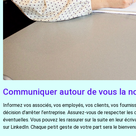
Communiquer autour de vous la n
Informez vos associés, vos employés, vos clients, vos fournis
décision d’arrêter l’entreprise. Assurez-vous de respecter les 
éventuelles. Vous pouvez les rassurer sur la suite en leur écr
sur LinkedIn. Chaque petit geste de votre part sera le bienvenu