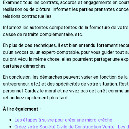
Examinez tous les contrats, accords et engagements en cours 
résiliation ou de clôture. Informez les parties prenantes con
relations contractuelles.
Informez les autorités compétentes de la fermeture de votre e
caisse de retraite complémentaire, etc.
En plus de ces techniques, il est bien entendu fortement reco
qu’un avocat ou un expert-comptable, pour vous guider tout 
qui ont vécu la même chose, elles pourraient partager une exp
certaines démarches.
En conclusion, les démarches peuvent varier en fonction de la s
entrepreneur, etc.) et des spécificités de votre situation. Res
personnel. Gardez le moral et ne vivez pas cet arrêt comme 
rebondirez rapidement plus tard.
À lire également :
Les étapes à suivre pour créer une micro-crèche
Créez votre Société Civile de Construction Vente : Les 