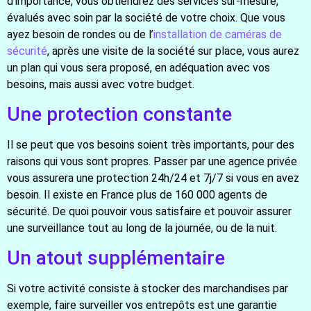
d’importance, vous obtiendrez des services sur-mesure,
évalués avec soin par la société de votre choix. Que vous
ayez besoin de rondes ou de l’
installation de caméras de
sécurité
, après une visite de la société sur place, vous aurez
un plan qui vous sera proposé, en adéquation avec vos
besoins, mais aussi avec votre budget.
Une protection constante
Il se peut que vos besoins soient très importants, pour des
raisons qui vous sont propres. Passer par une agence privée
vous assurera une protection 24h/24 et 7j/7 si vous en avez
besoin. Il existe en France plus de 160 000 agents de
sécurité. De quoi pouvoir vous satisfaire et pouvoir assurer
une surveillance tout au long de la journée, ou de la nuit.
Un atout supplémentaire
Si votre activité consiste à stocker des marchandises par
exemple, faire surveiller vos entrepôts est une garantie