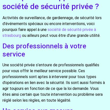
société de sécurité privée ?
Activités de surveillance, de gardiennage, de sécurité lors
d’événements spéciaux ou encore interventions, voici
pourquoi faire appel à une
société de sécurité privée à
strasbourg
ou ailleurs peut vous être d’une grande utilité.
Des professionnels à votre
service
Une société privée s’entoure de professionnels qualifiés
pour vous offrir le meilleur service possible. Ces
professionnels sont aptes à intervenir pour tous types
d’opérations en lien avec la sécurité. Ils sont aussi formés à
agir toujours en fonction de ce que la loi demande. Vous
êtes ainsi certain que toute intervention ou problème sera
réglé selon les règles, en toute légalité.