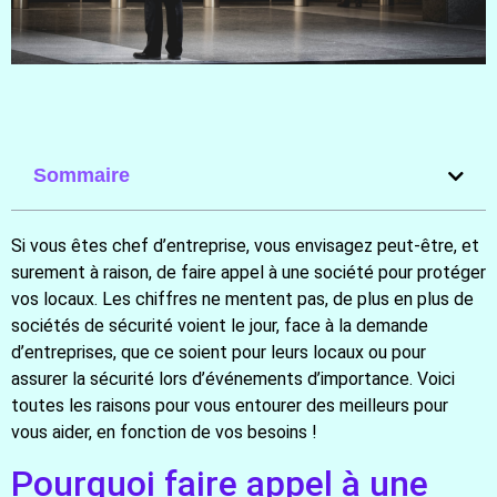
Sommaire
Si vous êtes chef d’entreprise, vous envisagez peut-être, et
surement à raison, de faire appel à une société pour protéger
vos locaux. Les chiffres ne mentent pas, de plus en plus de
sociétés de sécurité voient le jour, face à la demande
d’entreprises, que ce soient pour leurs locaux ou pour
assurer la sécurité lors d’événements d’importance. Voici
toutes les raisons pour vous entourer des meilleurs pour
vous aider, en fonction de vos besoins !
Pourquoi faire appel à une