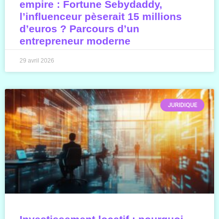
empire : Fortune Sebydaddy,
l’influenceur pèserait 15 millions
d’euros ? Parcours d’un
entrepreneur moderne
29 avril 2026
JURIDIQUE