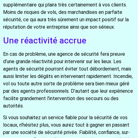
supplémentaire qui plaira très certainement à vos clients.
Moins de risques de vols, des marchandises en parfaite
sécurité, ce qui aura très sûrement un impact positif sur la
réputation de votre entreprise ainsi que son sérieux.
Une réactivité accrue
En cas de problème, une agence de sécurité fera preuve
d’une grande réactivité pour intervenir sur les lieux. Les
agents de sécurité pourront éviter tout débordement, mais
aussi limiter les dégâts en intervenant rapidement. Incendie,
vol ou toute autre sorte de problème sera bien mieux géré
par des agents professionnels. D’autant que leur expérience
facilite grandement l’intervention des secours ou des
autorités.
Si vous souhaitez un service fiable pour la sécurité de vos
locaux, n’hésitez plus, vous aurez tout à gagner en passant
par une société de sécurité privée. Fiabilité, confiance, sur-