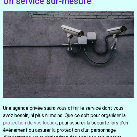
Un service sur-mesure
Une agence privée saura vous offrir le service dont vous
avez besoin, ni plus ni moins. Que ce soit pour organiser la
protection de vos locaux
, pour assurer la sécurité lors d’un
événement ou assurer la protection d’un personnage