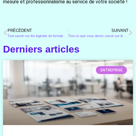
mesure et professionnalisme au service de votre société !
PRÉCÉDENT
SUIVANT
Tout savoir sur les logiciels de formation en ligne
Tout ce que vous devez savoir sur le growth hacking
Derniers articles
ENTREPRISE