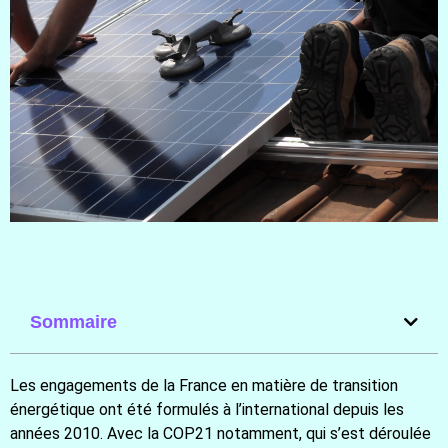
Sommaire
Les engagements de la France en matière de transition
énergétique ont été formulés à l’international depuis les
années 2010. Avec la COP21 notamment, qui s’est déroulée