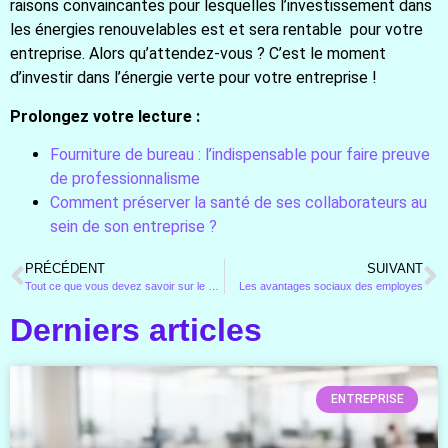
raisons convaincantes pour lesquelles l’investissement dans
les énergies renouvelables est et sera rentable pour votre
entreprise. Alors qu’attendez-vous ? C’est le moment
d’investir dans l’énergie verte pour votre entreprise !
Prolongez votre lecture :
Fourniture de bureau : l’indispensable pour faire preuve
de professionnalisme
Comment préserver la santé de ses collaborateurs au
sein de son entreprise ?
PRÉCÉDENT
SUIVANT
Tout ce que vous devez savoir sur le growth hacking
Les avantages sociaux des employes
Derniers articles
ENTREPRISE