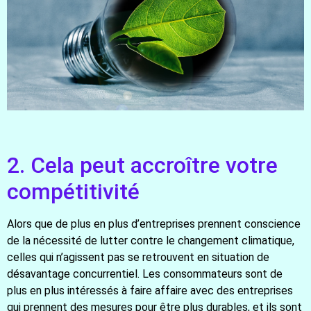
2. Cela peut accroître votre
compétitivité
Alors que de plus en plus d’entreprises prennent conscience
de la nécessité de lutter contre le changement climatique,
celles qui n’agissent pas se retrouvent en situation de
désavantage concurrentiel. Les consommateurs sont de
plus en plus intéressés à faire affaire avec des entreprises
qui prennent des mesures pour être plus durables, et ils sont