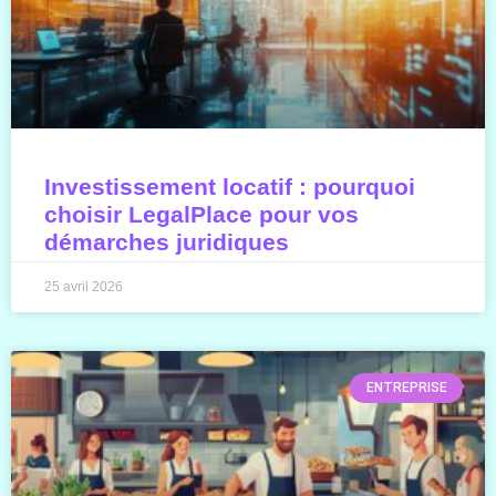
Investissement locatif : pourquoi
choisir LegalPlace pour vos
démarches juridiques
25 avril 2026
ENTREPRISE