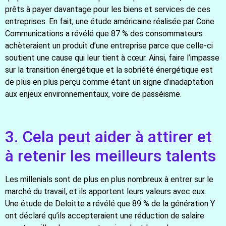
prêts à payer davantage pour les biens et services de ces
entreprises. En fait, une étude américaine réalisée par Cone
Communications a révélé que 87 % des consommateurs
achèteraient un produit d’une entreprise parce que celle-ci
soutient une cause qui leur tient à cœur. Ainsi, faire l’impasse
sur la transition énergétique et la sobriété énergétique est
de plus en plus perçu comme étant un signe d’inadaptation
aux enjeux environnementaux, voire de passéisme.
3. Cela peut aider à attirer et
à retenir les meilleurs talents
Les millenials sont de plus en plus nombreux à entrer sur le
marché du travail, et ils apportent leurs valeurs avec eux.
Une étude de Deloitte a révélé que 89 % de la génération Y
ont déclaré qu’ils accepteraient une réduction de salaire