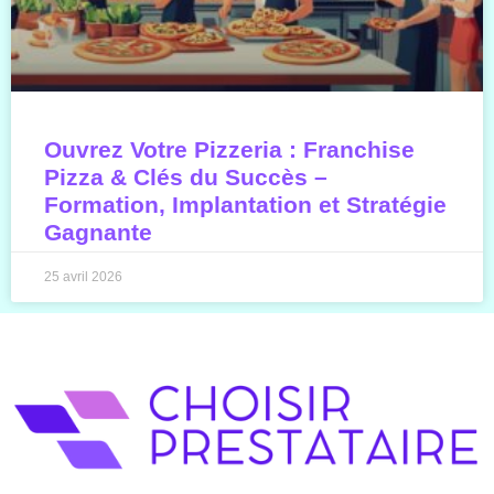
Ouvrez Votre Pizzeria : Franchise
Pizza & Clés du Succès –
Formation, Implantation et Stratégie
Gagnante
25 avril 2026