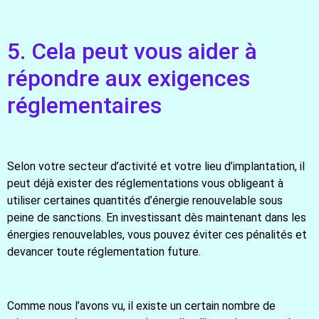
5. Cela peut vous aider à
répondre aux exigences
réglementaires
Selon votre secteur d’activité et votre lieu d’implantation, il
peut déjà exister des réglementations vous obligeant à
utiliser certaines quantités d’énergie renouvelable sous
peine de sanctions. En investissant dès maintenant dans les
énergies renouvelables, vous pouvez éviter ces pénalités et
devancer toute réglementation future.
Comme nous l’avons vu, il existe un certain nombre de