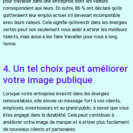
pour travailler dans une entreprise dont les valeurs
correspondent aux leurs. En outre, 86 % ont déclaré qu’ils
quitteraient leur emploi actuel s’il devenait incompatible
avec leurs valeurs. Cela signifie qu’investir dans les énergies
vertes peut non seulement vous aider à attirer les meilleurs
talents, mais aussi à les faire travailler pour vous à long
terme.
4. Un tel choix peut améliorer
votre image publique
Lorsque votre entreprise investit dans les énergies
renouvelables, elle envoie un message fort à vos clients,
employés, investisseurs et au grand public, à savoir que vous
êtes engagé dans la durabilité. Cela peut contribuer à
améliorer votre image de marque et à attirer plus facilement
de nouveaux clients et partenaires.