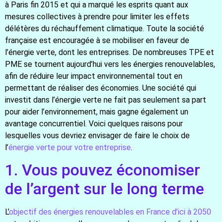
à Paris fin 2015 et qui a marqué les esprits quant aux
mesures collectives à prendre pour limiter les effets
délétères du réchauffement climatique. Toute la société
française est encouragée à se mobiliser en faveur de
l’énergie verte, dont les entreprises. De nombreuses TPE et
PME se tournent aujourd’hui vers les énergies renouvelables,
afin de réduire leur impact environnemental tout en
permettant de réaliser des économies. Une société qui
investit dans l’énergie verte ne fait pas seulement sa part
pour aider l’environnement, mais gagne également un
avantage concurrentiel. Voici quelques raisons pour
lesquelles vous devriez envisager de faire le choix de
l’
énergie verte pour votre entreprise
.
1. Vous pouvez économiser
de l’argent sur le long terme
L’
objectif des énergies renouvelables en France d’ici à 2050